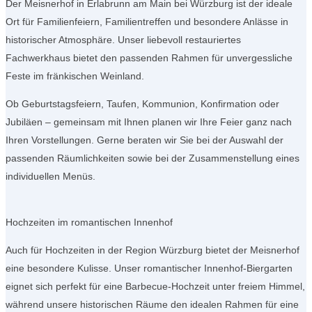
Der Meisnerhof in Erlabrunn am Main bei Würzburg ist der ideale
Ort für Familienfeiern, Familientreffen und besondere Anlässe in
historischer Atmosphäre. Unser liebevoll restauriertes
Fachwerkhaus bietet den passenden Rahmen für unvergessliche
Feste im fränkischen Weinland.
Ob Geburtstagsfeiern, Taufen, Kommunion, Konfirmation oder
Jubiläen – gemeinsam mit Ihnen planen wir Ihre Feier ganz nach
Ihren Vorstellungen. Gerne beraten wir Sie bei der Auswahl der
passenden Räumlichkeiten sowie bei der Zusammenstellung eines
individuellen Menüs.
Hochzeiten im romantischen Innenhof
Auch für Hochzeiten in der Region Würzburg bietet der Meisnerhof
eine besondere Kulisse. Unser romantischer Innenhof-Biergarten
eignet sich perfekt für eine Barbecue-Hochzeit unter freiem Himmel,
während unsere historischen Räume den idealen Rahmen für eine