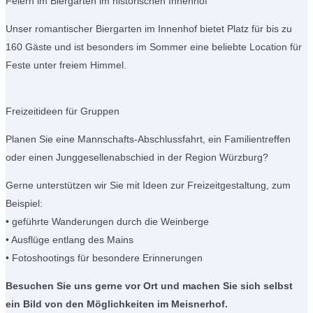
Feiern im Biergarten im historischen Innenhof
Unser romantischer Biergarten im Innenhof bietet Platz für bis zu
160 Gäste und ist besonders im Sommer eine beliebte Location für
Feste unter freiem Himmel.
Freizeitideen für Gruppen
Planen Sie eine Mannschafts-Abschlussfahrt, ein Familientreffen
oder einen Junggesellenabschied in der Region Würzburg?
Gerne unterstützen wir Sie mit Ideen zur Freizeitgestaltung, zum
Beispiel:
• geführte Wanderungen durch die Weinberge
• Ausflüge entlang des Mains
• Fotoshootings für besondere Erinnerungen
Besuchen Sie uns gerne vor Ort und machen Sie sich selbst
ein Bild von den Möglichkeiten im Meisnerhof.