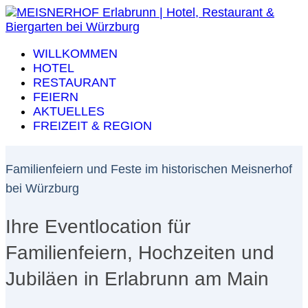
WILLKOMMEN
HOTEL
RESTAURANT
FEIERN
AKTUELLES
FREIZEIT & REGION
Familienfeiern und Feste im historischen Meisnerhof
bei Würzburg
Ihre Eventlocation für
Familienfeiern, Hochzeiten und
Jubiläen in Erlabrunn am Main