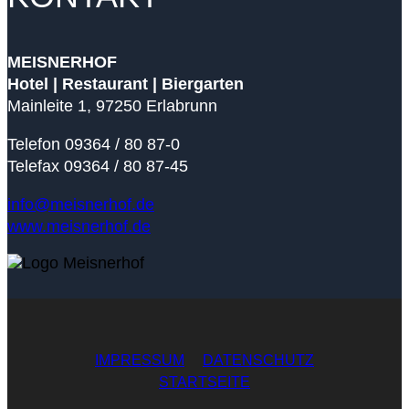
MEISNERHOF
Hotel | Restaurant | Biergarten
Mainleite 1, 97250 Erlabrunn
Telefon 09364 / 80 87-0
Telefax 09364 / 80 87-45
info@meisnerhof.de
www.meisnerhof.de
IMPRESSUM
DATENSCHUTZ
STARTSEITE