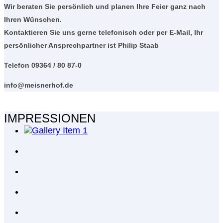
Wir beraten Sie persönlich und planen Ihre Feier ganz nach
Ihren Wünschen.
Kontaktieren Sie uns gerne telefonisch oder per E-Mail, Ihr
persönlicher Ansprechpartner ist Philip Staab
Telefon 09364 / 80 87-0
info@meisnerhof.de
IMPRESSIONEN