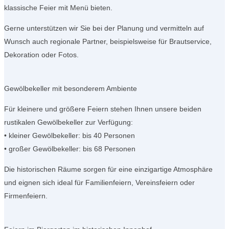
klassische Feier mit Menü bieten.
Gerne unterstützen wir Sie bei der Planung und vermitteln auf
Wunsch auch regionale Partner, beispielsweise für Brautservice,
Dekoration oder Fotos.
Gewölbekeller mit besonderem Ambiente
Für kleinere und größere Feiern stehen Ihnen unsere beiden
rustikalen Gewölbekeller zur Verfügung:
• kleiner Gewölbekeller: bis 40 Personen
• großer Gewölbekeller: bis 68 Personen
Die historischen Räume sorgen für eine einzigartige Atmosphäre
und eignen sich ideal für Familienfeiern, Vereinsfeiern oder
Firmenfeiern.